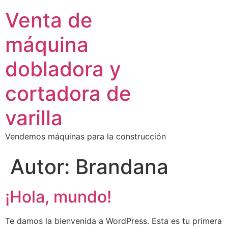
Venta de
máquina
dobladora y
cortadora de
varilla
Vendemos máquinas para la construcción
Autor:
Brandana
¡Hola, mundo!
Te damos la bienvenida a WordPress. Esta es tu primera