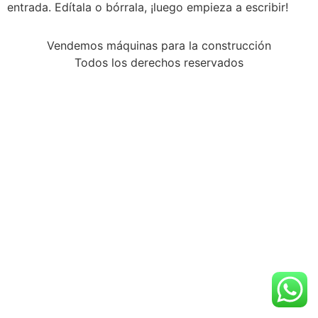
entrada. Edítala o bórrala, ¡luego empieza a escribir!
Vendemos máquinas para la construcción
Todos los derechos reservados